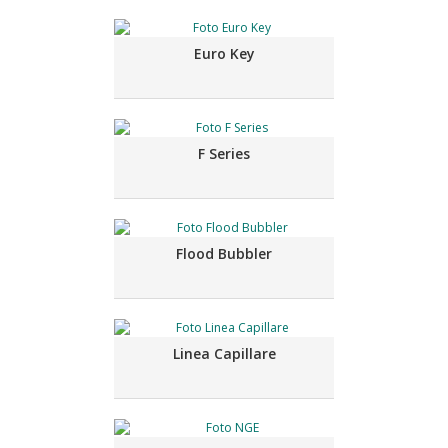
Euro Key
F Series
Flood Bubbler
Linea Capillare