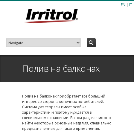
EN
|
IT
Полив на балконах
Полив на балконах приобретает все больший
интерес со стороны конечных потребителей.
Система для террасы имеет особые
характеристики и поэтому нуждается в
специальном оснащении. В этом разделе можно
найти некоторые основные изделия, специально
предназначенные для такого применения.