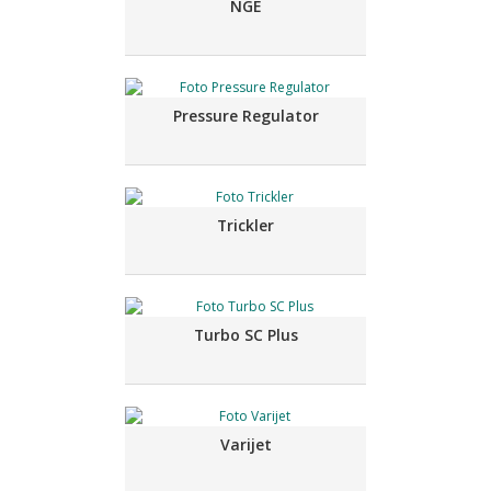
NGE
Pressure Regulator
Trickler
Turbo SC Plus
Varijet