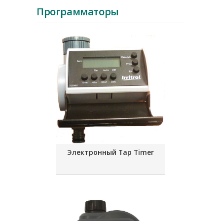
Программаторы
Электронный Tap Timer